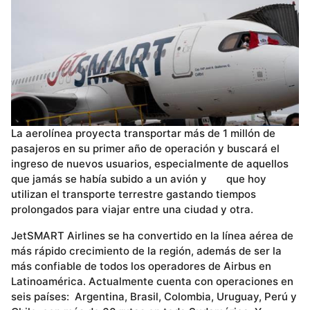
La aerolínea proyecta transportar más de 1 millón de
pasajeros en su primer año de operación y buscará el
ingreso de nuevos usuarios, especialmente de aquellos
que jamás se había subido a un avión y que hoy
utilizan el transporte terrestre gastando tiempos
prolongados para viajar entre una ciudad y otra.
JetSMART Airlines se ha convertido en la línea aérea de
más rápido crecimiento de la región, además de ser la
más confiable de todos los operadores de Airbus en
Latinoamérica. Actualmente cuenta con operaciones en
seis países: Argentina, Brasil, Colombia, Uruguay, Perú y