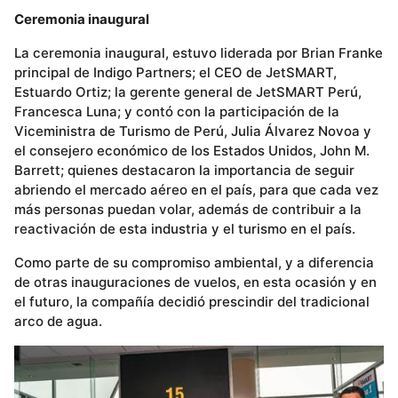
Ceremonia inaugural
La ceremonia inaugural, estuvo liderada por Brian Franke
principal de Indigo Partners; el CEO de JetSMART,
Estuardo Ortiz; la gerente general de JetSMART Perú,
Francesca Luna; y contó con la participación de la
Viceministra de Turismo de Perú, Julia Álvarez Novoa y
el consejero económico de los Estados Unidos, John M.
Barrett; quienes destacaron la importancia de seguir
abriendo el mercado aéreo en el país, para que cada vez
más personas puedan volar, además de contribuir a la
reactivación de esta industria y el turismo en el país.
Como parte de su compromiso ambiental, y a diferencia
de otras inauguraciones de vuelos, en esta ocasión y en
el futuro, la compañía decidió prescindir del tradicional
arco de agua.