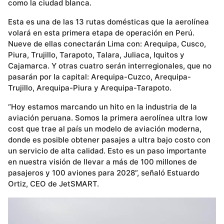
como la ciudad blanca.
Esta es una de las 13 rutas domésticas que la aerolínea
volará en esta primera etapa de operación en Perú.
Nueve de ellas conectarán Lima con: Arequipa, Cusco,
Piura, Trujillo, Tarapoto, Talara, Juliaca, Iquitos y
Cajamarca. Y otras cuatro serán interregionales, que no
pasarán por la capital: Arequipa-Cuzco, Arequipa-
Trujillo, Arequipa-Piura y Arequipa-Tarapoto.
“Hoy estamos marcando un hito en la industria de la
aviación peruana. Somos la primera aerolínea ultra low
cost que trae al país un modelo de aviación moderna,
donde es posible obtener pasajes a ultra bajo costo con
un servicio de alta calidad. Esto es un paso importante
en nuestra visión de llevar a más de 100 millones de
pasajeros y 100 aviones para 2028”, señaló Estuardo
Ortiz, CEO de JetSMART.