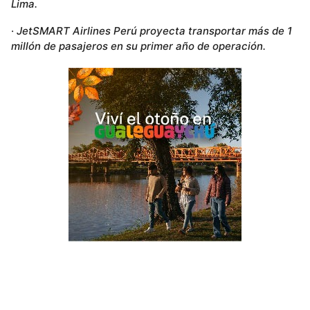
Lima.
·
JetSMART Airlines Perú proyecta transportar más de 1
millón de pasajeros en su primer año de operación.