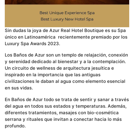
Sin dudas la joya de Azur Real Hotel Boutique es su Spa
único en Latinoamérica recientemente premiado por los
Luxury Spa Awards 2023.
Los Baños de Azur son un templo de relajación, conexión
y serenidad dedicado al bienestar y a la contemplación.
Un circuito de wellness de arquitectura jesuítica e
inspirado en la importancia que las antiguas
civilizaciones le daban al agua como elemento esencial
en sus vidas.
En Baños de Azur todo se trata de sentir y sanar a través
del agua en todos sus estados y temperaturas. Además,
diferentes tratamientos, masajes con bio-cosmética
serrana y rituales que invitan a conectar hacia lo más
profundo.