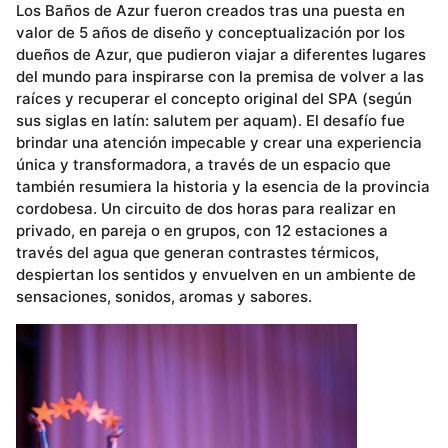
Los Baños de Azur fueron creados tras una puesta en
valor de 5 años de diseño y conceptualización por los
dueños de Azur, que pudieron viajar a diferentes lugares
del mundo para inspirarse con la premisa de volver a las
raíces y recuperar el concepto original del SPA (según
sus siglas en latín: salutem per aquam). El desafío fue
brindar una atención impecable y crear una experiencia
única y transformadora, a través de un espacio que
también resumiera la historia y la esencia de la provincia
cordobesa. Un circuito de dos horas para realizar en
privado, en pareja o en grupos, con 12 estaciones a
través del agua que generan contrastes térmicos,
despiertan los sentidos y envuelven en un ambiente de
sensaciones, sonidos, aromas y sabores.