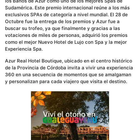
los Baños de Azur como uno de los mejores Spas de
Sudamérica. Este premio internacional reúne a los más
exclusivos SPAs de categoría a nivel mundial. El 28 de
Octubre fue la entrega de los premios y Azur fue a
buscar su trofeo, ya que finalmente y gracias a las
votaciones de miles de personas, adquirió los premios
como el mejor Nuevo Hotel de Lujo con Spa y la mejor
Experiencia Spa.
Azur Real Hotel Boutique, ubicado en el centro histórico
de la Provincia de Córdoba invita a vivir una experiencia
360 en una secuencia de momentos que se amalgaman
y personalizan para cada viajero que visita el destino.