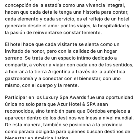
concepción de la estadía como una vivencia integral,
hacen que cada detalle tenga una historia para contar,
cada elemento y cada servicio, es el reflejo de un hotel
generado desde el amor por los viajes, la hospitalidad y
la pasión de reinventarse constantemente.
El hotel hace que cada visitante se sienta como un
invitado de honor, pero con la calidez de un hogar
serrano. Se trata de un espacio íntimo dedicado a
compartir, a volver a viajar con cada uno de los sentidos,
a honrar a la tierra Argentina a través de la auténtica
gastronomía y a conectar con el bienestar, con uno
mismo, con el cuerpo y la mente.
Participar en los Luxury Spa Awards fue una oportunidad
única no solo para que Azur Hotel & SPA sean
reconocidos, sino también para que Córdoba empiece a
aparecer dentro de los destinos wellness a nivel mundial.
De esta manera, también se posiciona a la provincia
como parada obligada para quienes buscan destinos de
bienestar en América Latina.