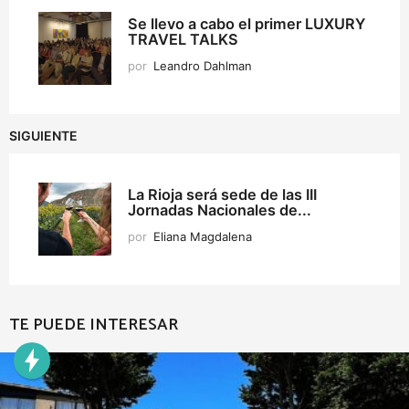
Se llevo a cabo el primer LUXURY
TRAVEL TALKS
por
Leandro Dahlman
SIGUIENTE
La Rioja será sede de las III
Jornadas Nacionales de...
por
Eliana Magdalena
TE PUEDE INTERESAR