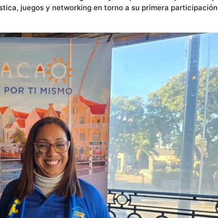
tica, juegos y networking en torno a su primera participación