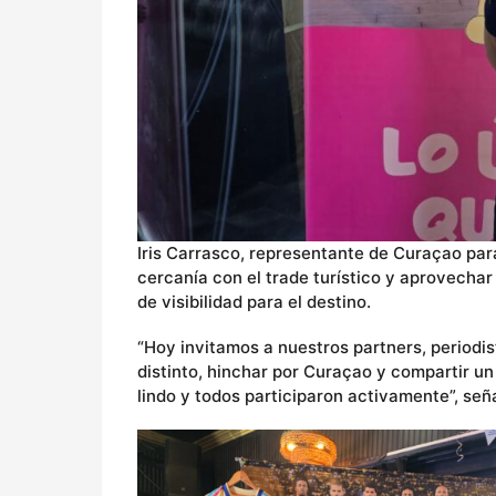
Iris Carrasco, representante de Curaçao par
cercanía con el trade turístico y aprovechar
de visibilidad para el destino.
“Hoy invitamos a nuestros partners, periodis
distinto, hinchar por Curaçao y compartir un
lindo y todos participaron activamente”, señ