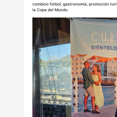
combino fútbol, gastronomía, promoción turís
la Copa del Mundo.