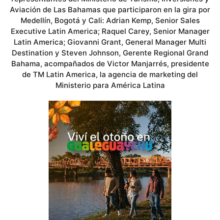
Aviación de Las Bahamas que participaron en la gira por
Medellín, Bogotá y Cali: Adrian Kemp, Senior Sales
Executive Latin America; Raquel Carey, Senior Manager
Latin America; Giovanni Grant, General Manager Multi
Destination y Steven Johnson, Gerente Regional Grand
Bahama, acompañados de Victor Manjarrés, presidente
de TM Latin America, la agencia de marketing del
Ministerio para América Latina