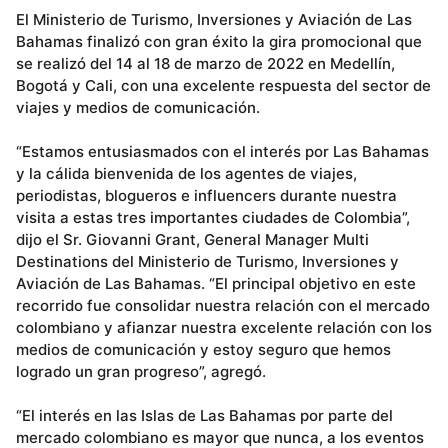
El Ministerio de Turismo, Inversiones y Aviación de Las
Bahamas finalizó con gran éxito la gira promocional que
se realizó del 14 al 18 de marzo de 2022 en Medellín,
Bogotá y Cali, con una excelente respuesta del sector de
viajes y medios de comunicación.
“Estamos entusiasmados con el interés por Las Bahamas
y la cálida bienvenida de los agentes de viajes,
periodistas, blogueros e influencers durante nuestra
visita a estas tres importantes ciudades de Colombia”,
dijo el Sr. Giovanni Grant, General Manager Multi
Destinations del Ministerio de Turismo, Inversiones y
Aviación de Las Bahamas. “El principal objetivo en este
recorrido fue consolidar nuestra relación con el mercado
colombiano y afianzar nuestra excelente relación con los
medios de comunicación y estoy seguro que hemos
logrado un gran progreso”, agregó.
“El interés en las Islas de Las Bahamas por parte del
mercado colombiano es mayor que nunca, a los eventos