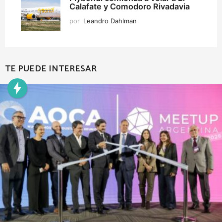
Calafate y Comodoro Rivadavia
por
Leandro Dahlman
TE PUEDE INTERESAR