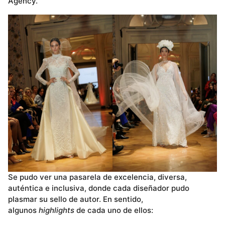
Agency.
Se pudo ver una pasarela de excelencia, diversa,
auténtica e inclusiva, donde cada diseñador pudo
plasmar su sello de autor. En sentido,
algunos
highlights
de cada uno de ellos: