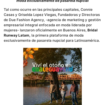
moda exclusivamente de pasarela nupcial
Tal como ocurre en las principales capitales, Connie
Casas y Griselda Lopez Viegas, Fundadoras y Directoras
de Due Fashion Agency, -agencia de marketing y gestión
empresarial integral enfocada en moda liderada por
mujeres- lanzaron oficialmente en Buenos Aires,
Bridal
Runway Latam,
la primera plataforma de moda
exclusivamente de pasarela nupcial para Latinoamérica.