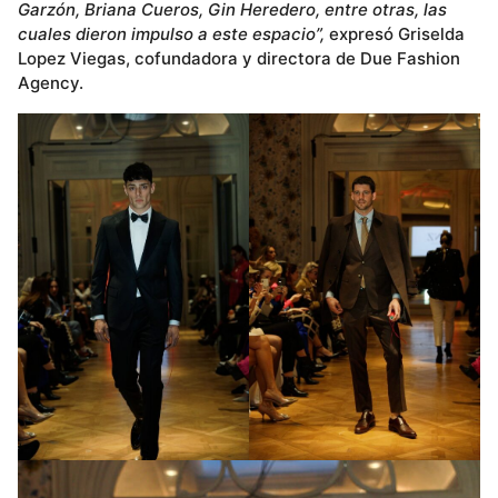
Garzón, Briana Cueros, Gin Heredero, entre otras, las
cuales dieron impulso a este espacio”,
expresó Griselda
Lopez Viegas, cofundadora y directora de Due Fashion
Agency.