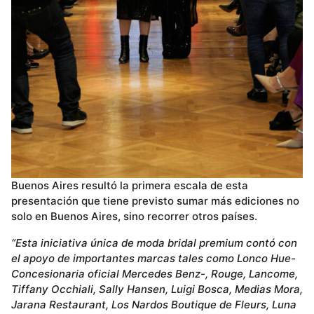
Buenos Aires resultó la primera escala de esta
presentación que tiene previsto sumar más ediciones no
solo en Buenos Aires, sino recorrer otros países.
“Esta iniciativa única de moda bridal premium contó con
el apoyo de importantes marcas tales como
Lonco Hue-
Concesionaria oficial Mercedes Benz-, Rouge, Lancome,
Tiffany Occhiali, Sally Hansen, Luigi Bosca, Medias Mora,
Jarana Restaurant, Los Nardos Boutique de Fleurs, Luna