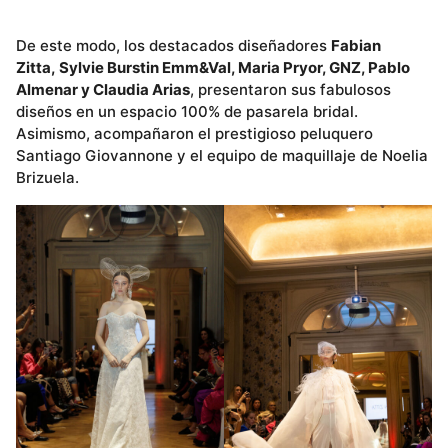
De este modo, los destacados diseñadores
Fabian
Zitta, Sylvie Burstin Emm&Val, Maria Pryor, GNZ, Pablo
Almenar y Claudia Arias
, presentaron sus fabulosos
diseños en un espacio 100% de pasarela bridal.
Asimismo, acompañaron el prestigioso peluquero
Santiago Giovannone y el equipo de maquillaje de Noelia
Brizuela.