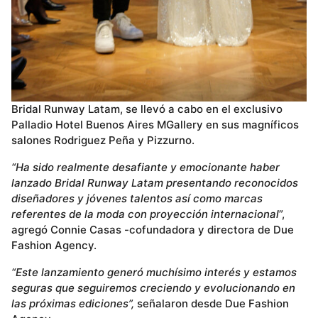
Bridal Runway Latam, se llevó a cabo en el exclusivo
Palladio Hotel Buenos Aires MGallery en sus magníficos
salones Rodriguez Peña y Pizzurno.
“Ha sido realmente desafiante y emocionante haber
lanzado
Bridal Runway Latam presentando reconocidos
diseñadores y jóvenes talentos así como marcas
referentes de la moda con proyección
internacional
”,
agregó Connie Casas -cofundadora y directora de Due
Fashion Agency.
“Este lanzamiento generó muchísimo interés y estamos
seguras que seguiremos creciendo y evolucionando en
las próximas ediciones”,
señalaron desde Due Fashion