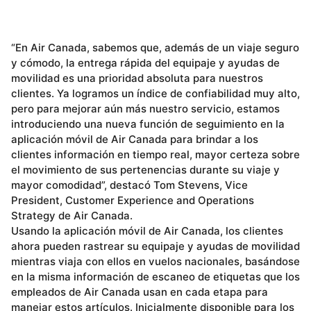
“En Air Canada, sabemos que, además de un viaje seguro
y cómodo, la entrega rápida del equipaje y ayudas de
movilidad es una prioridad absoluta para nuestros
clientes. Ya logramos un índice de confiabilidad muy alto,
pero para mejorar aún más nuestro servicio, estamos
introduciendo una nueva función de seguimiento en la
aplicación móvil de Air Canada para brindar a los
clientes información en tiempo real, mayor certeza sobre
el movimiento de sus pertenencias durante su viaje y
mayor comodidad”, destacó Tom Stevens, Vice
President, Customer Experience and Operations
Strategy de Air Canada.
Usando la aplicación móvil de Air Canada, los clientes
ahora pueden rastrear su equipaje y ayudas de movilidad
mientras viaja con ellos en vuelos nacionales, basándose
en la misma información de escaneo de etiquetas que los
empleados de Air Canada usan en cada etapa para
manejar estos artículos. Inicialmente disponible para los