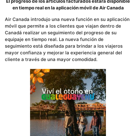
El progreso de los artículos facturados estará disponible
en tiempo real en la aplicación móvil de Air Canada
Air Canada introdujo una nueva función en su aplicación
móvil que permite a los clientes que viajan dentro de
Canadá realizar un seguimiento del progreso de su
equipaje en tiempo real. La nueva función de
seguimiento está diseñada para brindar a los viajeros
mayor confianza y mejorar la experiencia general del
cliente a través de una mayor comodidad.