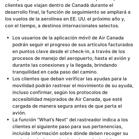
clientes que viajan dentro de Canadá durante el
desarrollo final, la función de seguimiento se ampliará a
los vuelos de la aerolínea en EE. UU. el próximo año y,
con el tiempo, a destinos internacionales selectos.
Los usuarios de la aplicación móvil de Air Canada
podrán seguir el progreso de sus artículos facturados
en puntos clave desde el check-in, a través de los
procesos de manejo del aeropuerto, hasta el avión y
durante las conexiones y la llegada, brindando
tranquilidad en cada paso del camino.
Los clientes que deban verificar las ayudas para la
movilidad podrán rastrear el movimiento de su ayuda,
incluso confirmar, según los protocolos de
accesibilidad mejorados de Air Canada, que esté
cargada de manera segura antes de que parta el
avión.
La función “What’s Next” del rastreador indica a los
clientes el siguiente paso para sus pertenencias,
incluida información sobre dónde deben recoger su