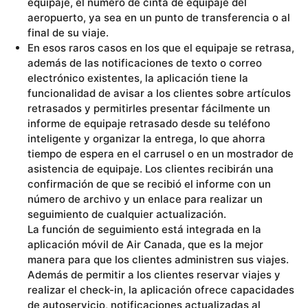
equipaje, el número de cinta de equipaje del
aeropuerto, ya sea en un punto de transferencia o al
final de su viaje.
En esos raros casos en los que el equipaje se retrasa,
además de las notificaciones de texto o correo
electrónico existentes, la aplicación tiene la
funcionalidad de avisar a los clientes sobre artículos
retrasados y permitirles presentar fácilmente un
informe de equipaje retrasado desde su teléfono
inteligente y organizar la entrega, lo que ahorra
tiempo de espera en el carrusel o en un mostrador de
asistencia de equipaje. Los clientes recibirán una
confirmación de que se recibió el informe con un
número de archivo y un enlace para realizar un
seguimiento de cualquier actualización.
La función de seguimiento está integrada en la
aplicación móvil de Air Canada, que es la mejor
manera para que los clientes administren sus viajes.
Además de permitir a los clientes reservar viajes y
realizar el check-in, la aplicación ofrece capacidades
de autoservicio, notificaciones actualizadas al