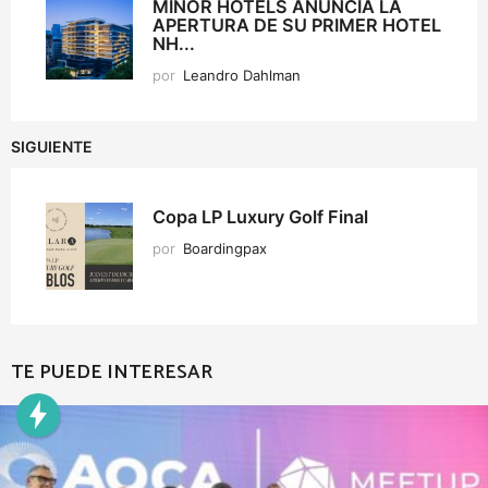
MINOR HOTELS ANUNCIA LA
APERTURA DE SU PRIMER HOTEL
NH...
por
Leandro Dahlman
SIGUIENTE
Copa LP Luxury Golf Final
por
Boardingpax
TE PUEDE INTERESAR