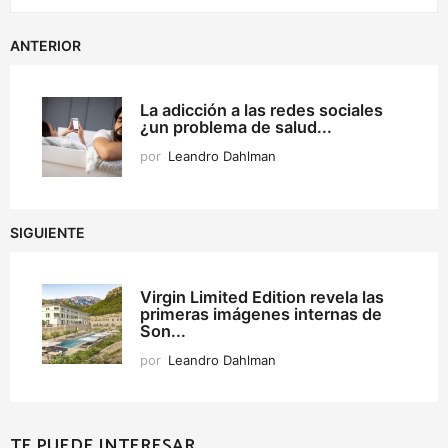
ANTERIOR
La adicción a las redes sociales
¿un problema de salud...
por
Leandro Dahlman
SIGUIENTE
Virgin Limited Edition revela las
primeras imágenes internas de
Son...
por
Leandro Dahlman
TE PUEDE INTERESAR