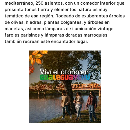
mediterráneo, 250 asientos, con un comedor interior que
presenta tonos tierra y elementos naturales muy
temático de esa región. Rodeado de exuberantes árboles
de olivas, hiedras, plantas colgantes, y árboles en
macetas, así como lámparas de iluminación vintage,
faroles parisinos y lámparas doradas marroquíes
también recrean este encantador lugar.