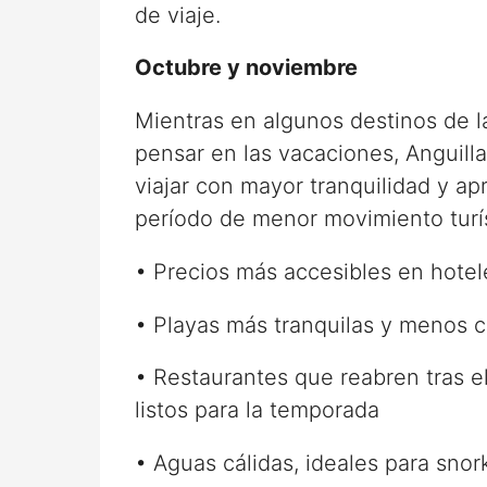
de viaje.
Octubre y noviembre
Mientras en algunos destinos de l
pensar en las vacaciones, Anguil
viajar con mayor tranquilidad y ap
período de menor movimiento turís
• Precios más accesibles en hotel
• Playas más tranquilas y menos c
• Restaurantes que reabren tras 
listos para la temporada
• Aguas cálidas, ideales para snor