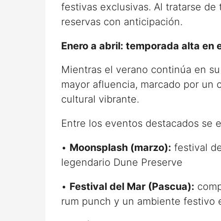
festivas exclusivas. Al tratarse de
reservas con anticipación.
Enero a abril: temporada alta en 
Mientras el verano continúa en su 
mayor afluencia, marcado por un 
cultural vibrante.
Entre los eventos destacados se 
•
Moonsplash (marzo):
festival d
legendario Dune Preserve
•
Festival del Mar (Pascua):
compe
rum punch y un ambiente festivo 