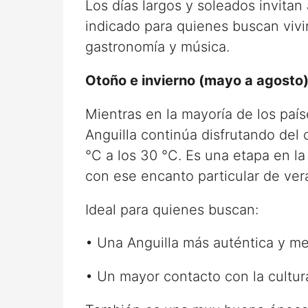
Los días largos y soleados invitan
indicado para quienes buscan vivi
gastronomía y música.
Otoño e invierno (mayo a agosto):
Mientras en la mayoría de los paí
Anguilla continúa disfrutando del
°C a los 30 °C. Es una etapa en la 
con ese encanto particular de ver
Ideal para quienes buscan:
• Una Anguilla más auténtica y me
• Un mayor contacto con la cultur