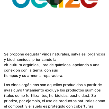
Se propone degustar vinos naturales, salvajes, orgánicos
y biodinámicos, priorizando la
viticultura orgánica, libre de químicos, apelando a una
conexión con la tierra, con sus
tiempos y su armonía reparadora.
Los vinos orgánicos son aquellos producidos a partir de
uvas cuyo tratamiento excluye los productos químicos
(tales como fertilizantes, herbicidas, pesticidas). Se
prioriza, por ejemplo, el uso de productos naturales como
el compost, y el suelo es protegido con coberturas