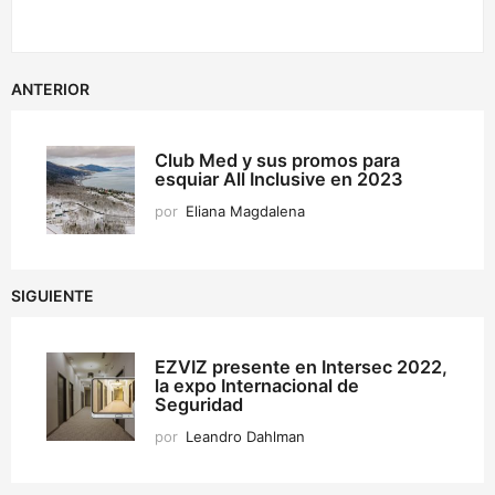
ANTERIOR
Club Med y sus promos para
esquiar All Inclusive en 2023
por
Eliana Magdalena
SIGUIENTE
EZVIZ presente en Intersec 2022,
la expo Internacional de
Seguridad
por
Leandro Dahlman