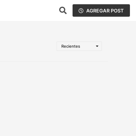
AGREGAR POST
Recientes