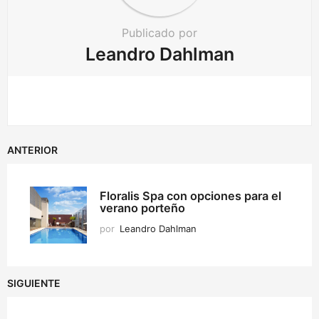
Publicado por
Leandro Dahlman
ANTERIOR
Floralis Spa con opciones para el
verano porteño
por
Leandro Dahlman
SIGUIENTE