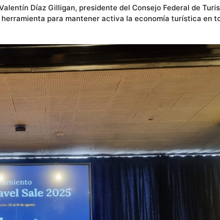
alentín Díaz Gilligan, presidente del Consejo Federal de Turi
 herramienta para mantener activa la economía turística en t