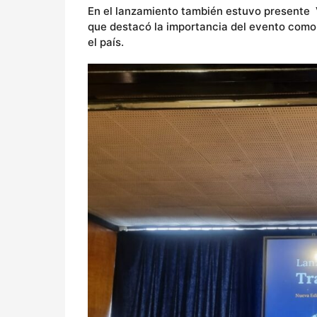
En el lanzamiento también estuvo presente V
que destacó la importancia del evento como
el país.