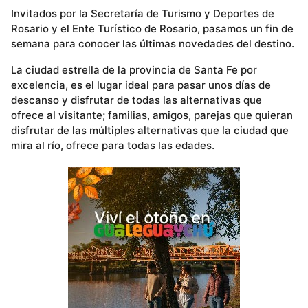
Invitados por la Secretaría de Turismo y Deportes de
Rosario y el Ente Turístico de Rosario, pasamos un fin de
semana para conocer las últimas novedades del destino.
La ciudad estrella de la provincia de Santa Fe por
excelencia, es el lugar ideal para pasar unos días de
descanso y disfrutar de todas las alternativas que
ofrece al visitante; familias, amigos, parejas que quieran
disfrutar de las múltiples alternativas que la ciudad que
mira al río, ofrece para todas las edades.