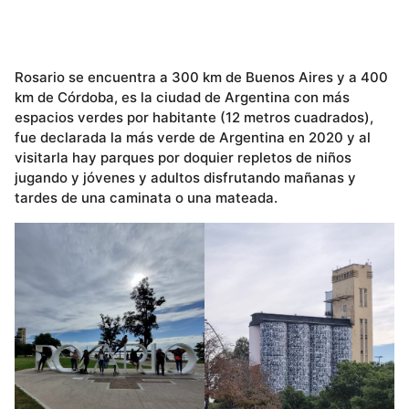
Rosario se encuentra a 300 km de Buenos Aires y a 400
km de Córdoba, es la ciudad de Argentina con más
espacios verdes por habitante (12 metros cuadrados),
fue declarada la más verde de Argentina en 2020 y al
visitarla hay parques por doquier repletos de niños
jugando y jóvenes y adultos disfrutando mañanas y
tardes de una caminata o una mateada.