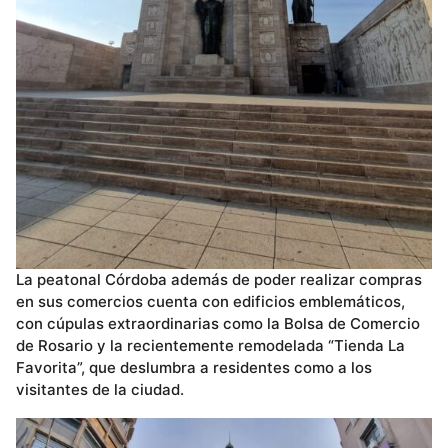
La peatonal Córdoba además de poder realizar compras
en sus comercios cuenta con edificios emblemáticos,
con cúpulas extraordinarias como la Bolsa de Comercio
de Rosario y la recientemente remodelada “Tienda La
Favorita”, que deslumbra a residentes como a los
visitantes de la ciudad.