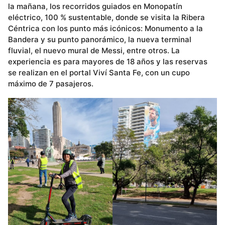
la mañana, los recorridos guiados en Monopatín
eléctrico, 100 % sustentable, donde se visita la Ribera
Céntrica con los punto más icónicos: Monumento a la
Bandera y su punto panorámico, la nueva terminal
fluvial, el nuevo mural de Messi, entre otros. La
experiencia es para mayores de 18 años y las reservas
se realizan en el portal Viví Santa Fe, con un cupo
máximo de 7 pasajeros.