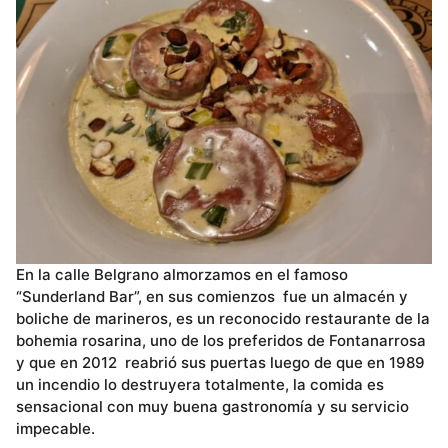
En la calle Belgrano almorzamos en el famoso
“Sunderland Bar”, en sus comienzos fue un almacén y
boliche de marineros, es un reconocido restaurante de la
bohemia rosarina, uno de los preferidos de Fontanarrosa
y que en 2012 reabrió sus puertas luego de que en 1989
un incendio lo destruyera totalmente, la comida es
sensacional con muy buena gastronomía y su servicio
impecable.