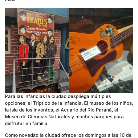
Para las infancias la ciudad despliega múltiples
opciones: el Tríptico de la infancia, El museo de los niños,
la isla de los Inventos, el Acuario del Río Paraná, el
Museo de Ciencias Naturales y muchos parques para
disfrutar en familia.
Como novedad la ciudad ofrece los domingos a las 10 de