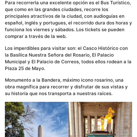
Para recorrerla una excelente opción es el Bus Turístico,
que como en las grandes ciudades, recorre los
principales atractivos de la ciudad, con audioguías en
español, inglés y portugues, el recorrido dura dos horas y
funciona los viernes y sábados. Los tickets se pueden
comprar a través de la web.
Los imperdibles para visitar son: el Casco Histórico con
la Basílica Nuestra Señora del Rosario, El Palacio
Municipal y El Palacio de Correos, todos ellos rodean a la
Plaza 25 de Mayo.
Monumento a la Bandera, máximo icono rosarino, una
obra magnífica para recorrer y disfrutar de sus vistas y
su historia que nos transporta a nuestras raíces.