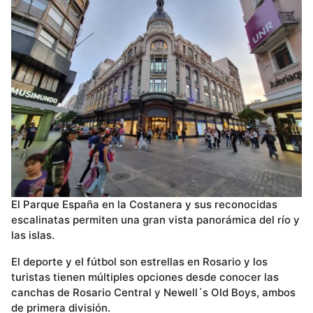
El Parque España en la Costanera y sus reconocidas
escalinatas permiten una gran vista panorámica del río y
las islas.
El deporte y el fútbol son estrellas en Rosario y los
turistas tienen múltiples opciones desde conocer las
canchas de Rosario Central y Newell´s Old Boys, ambos
de primera división.