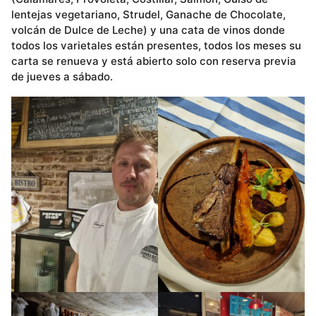
lentejas vegetariano, Strudel, Ganache de Chocolate,
volcán de Dulce de Leche) y una cata de vinos donde
todos los varietales están presentes, todos los meses su
carta se renueva y está abierto solo con reserva previa
de jueves a sábado.