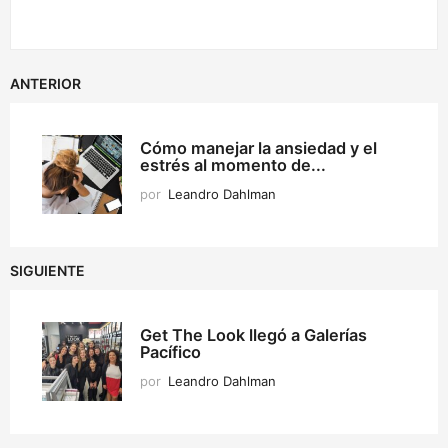
ANTERIOR
Cómo manejar la ansiedad y el
estrés al momento de...
por
Leandro Dahlman
SIGUIENTE
Get The Look llegó a Galerías
Pacífico
por
Leandro Dahlman