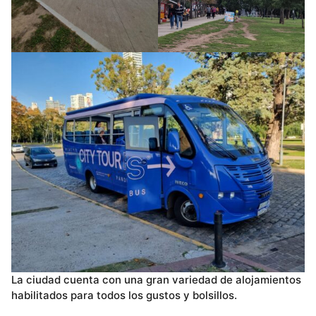
La ciudad cuenta con una gran variedad de alojamientos
habilitados para todos los gustos y bolsillos.