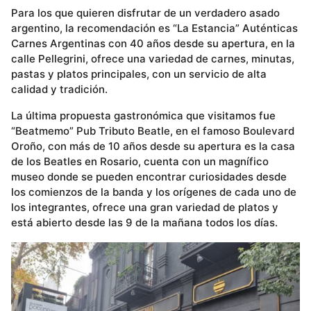
Para los que quieren disfrutar de un verdadero asado
argentino, la recomendación es “La Estancia” Auténticas
Carnes Argentinas con 40 años desde su apertura, en la
calle Pellegrini, ofrece una variedad de carnes, minutas,
pastas y platos principales, con un servicio de alta
calidad y tradición.
La última propuesta gastronómica que visitamos fue
“Beatmemo” Pub Tributo Beatle, en el famoso Boulevard
Oroño, con más de 10 años desde su apertura es la casa
de los Beatles en Rosario, cuenta con un magnífico
museo donde se pueden encontrar curiosidades desde
los comienzos de la banda y los orígenes de cada uno de
los integrantes, ofrece una gran variedad de platos y
está abierto desde las 9 de la mañana todos los días.