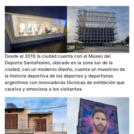
Desde el 2019 la ciudad cuenta con el Museo del
Deporte Santafesino, ubicado en la zona sur de la
ciudad, con un moderno diseño, cuenta un muestreo de
la historia deportiva de los deportes y deportistas
argentinos con innovadoras técnicas de exhibición que
cautiva y emociona a los visitantes.