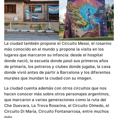
La ciudad también propone el Circuito Messi, el rosarino
más conocido en el mundo y propone la visita en los
lugares que marcaron su infancia: desde el hospital
donde nació, la escuela donde pasó sus primeros años
de primaria, los potreros y clubes donde jugaba, la casa
donde vivió antes de partir a Barcelona y los diferentes
murales que inundan la ciudad con su imagen.
La ciudad cuenta además con otros circuitos que nos
hacen conocer más sobre otros personajes argentinos,
que marcaron a varias generaciones como la ruta del
Che Guevara, La Trova Rosarina, el Circuito Olmedo, el
Circuito Di Maria, Circuito Fontanarrosa, entre muchos
más.