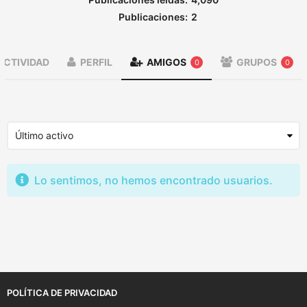
Publicaciones:
2
ACTIVIDAD
PERFIL
AMIGOS
GRUPOS
0
0
Lo sentimos, no hemos encontrado usuarios.
POLÍTICA DE PRIVACIDAD