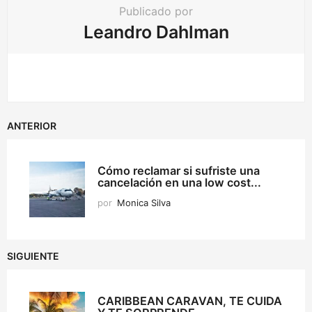
Publicado por
Leandro Dahlman
ANTERIOR
Cómo reclamar si sufriste una
cancelación en una low cost...
por
Monica Silva
SIGUIENTE
CARIBBEAN CARAVAN, TE CUIDA