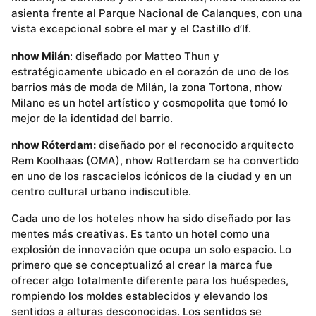
asienta frente al Parque Nacional de Calanques, con una
vista excepcional sobre el mar y el Castillo d’If.
nhow Milán
: diseñado por Matteo Thun y
estratégicamente ubicado en el corazón de uno de los
barrios más de moda de Milán, la zona Tortona, nhow
Milano es un hotel artístico y cosmopolita que tomó lo
mejor de la identidad del barrio.
nhow Róterdam:
diseñado por el reconocido arquitecto
Rem Koolhaas (OMA), nhow Rotterdam se ha convertido
en uno de los rascacielos icónicos de la ciudad y en un
centro cultural urbano indiscutible.
Cada uno de los hoteles nhow ha sido diseñado por las
mentes más creativas. Es tanto un hotel como una
explosión de innovación que ocupa un solo espacio. Lo
primero que se conceptualizó al crear la marca fue
ofrecer algo totalmente diferente para los huéspedes,
rompiendo los moldes establecidos y elevando los
sentidos a alturas desconocidas. Los sentidos se