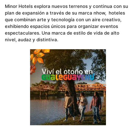
Minor Hotels explora nuevos terrenos y continua con su
plan de expansión a través de su marca nhow, hoteles
que combinan arte y tecnología con un aire creativo,
exhibiendo espacios únicos para organizar eventos
espectaculares. Una marca de estilo de vida de alto
nivel, audaz y distintiva.