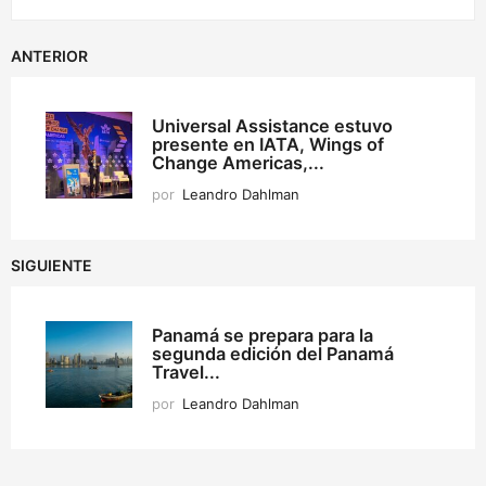
ANTERIOR
Universal Assistance estuvo
presente en IATA, Wings of
Change Americas,...
por
Leandro Dahlman
SIGUIENTE
Panamá se prepara para la
segunda edición del Panamá
Travel...
por
Leandro Dahlman