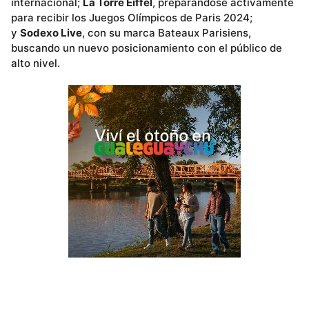
internacional;
La Torre Eiffel
, preparándose activamente
para recibir los Juegos Olímpicos de Paris 2024;
y
Sodexo Live
, con su marca Bateaux Parisiens,
buscando un nuevo posicionamiento con el público de
alto nivel.