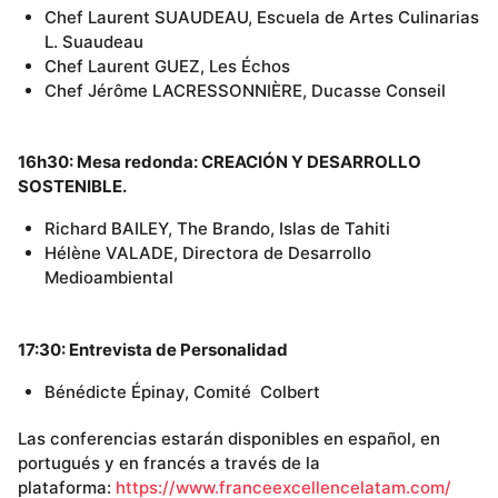
Chef Laurent SUAUDEAU, Escuela de Artes Culinarias
L. Suaudeau
Chef Laurent GUEZ, Les Échos
Chef Jérôme LACRESSONNIÈRE, Ducasse Conseil
16h30: Mesa redonda: CREACIÓN Y DESARROLLO
SOSTENIBLE.
Richard BAILEY, The Brando, Islas de Tahiti
Hélène VALADE, Directora de Desarrollo
Medioambiental
17:30: Entrevista de Personalidad
Bénédicte Épinay, Comité Colbert
Las conferencias estarán disponibles en español, en
portugués y en francés a través de la
plataforma:
https://www.franceexcellencelatam.com/