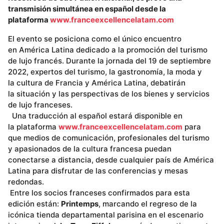
transmisión simultánea en español desde la
plataforma
www.franceexcellencelatam.com
El evento se posiciona como el único encuentro
en América Latina dedicado a la promoción del turismo
de lujo francés. Durante la jornada del 19 de septiembre
2022, expertos del turismo, la gastronomía, la moda y
la cultura de Francia y América Latina, debatirán
la situación y las perspectivas de los bienes y servicios
de lujo franceses.
Una traducción al español estará disponible en
la plataforma
www.franceexcellencelatam.com
para
que medios de comunicación, profesionales del turismo
y apasionados de la cultura francesa puedan
conectarse a distancia, desde cualquier país de América
Latina para disfrutar de las conferencias y mesas
redondas.
Entre los socios franceses confirmados para esta
edición están:
Printemps
, marcando el regreso de la
icónica tienda departamental parisina en el escenario