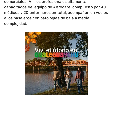
comerciales. Allí los profesionales altamente
capacitados del equipo de Aerocare, compuesto por 40
médicos y 20 enfermeros en total, acompañan en vuelos
a los pasajeros con patologías de baja a media
complejidad.