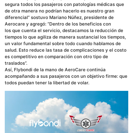
segura todos los pasajeros con patologías médicas que
de otra manera no podrían hacerlo es nuestro gran
diferencial” sostuvo Mariano Núñez, presidente de
Aerocare y agregó: “Dentro de los beneficios con
los que cuenta el servicio, destacamos la reducción de
tiempos lo que agiliza de manera sustancial los tiempos,
un valor fundamental sobre todo cuando hablamos de
salud. Esto reduce las tasa de complicaciones y el costo
es competitivo en comparación con otro tipo de
traslados”.
Así, Flybondi de la mano de AeroCare continúa
acompañando a sus pasajeros con un objetivo firme: que
todos puedan tener la libertad de volar.