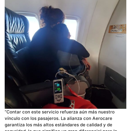
“Contar con este servicio refuerza aún más nuestro
vínculo con los pasajeros. La alianza con Aerocare
garantiza los más altos estándares de calidad y de