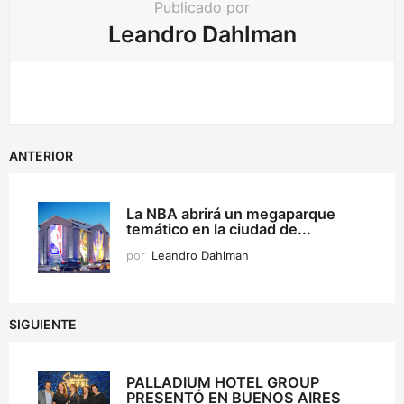
Publicado por
Leandro Dahlman
ANTERIOR
La NBA abrirá un megaparque
temático en la ciudad de...
por
Leandro Dahlman
SIGUIENTE
PALLADIUM HOTEL GROUP
PRESENTÓ EN BUENOS AIRES