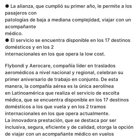
● La alianza, que cumplió su primer año, le permite a los
pasajeros con
patologías de baja a mediana complejidad, viajar con un
acompañante
médico.
● El servicio se encuentra disponible en los 17 destinos
domésticos y en los 2
internacionales en los que opera la low cost.
Flybondi y Aerocare, compañía líder en traslados
aeromédicos a nivel nacional y regional, celebran su
primer aniversario de trabajo en conjunto. De esta
manera, la compañía aérea es la única aerolínea
en Latinoamérica que realiza el servicio de escolta
médica, que se encuentra disponible en los 17 destinos
domésticos a los que vuela y en los 2 tramos
internacionales en los que opera actualmente.
La innovadora prestación, que se destaca por ser
inclusiva, segura, eficiente y de calidad, otorga la opción
de viajar con un acompañante médico en vuelos