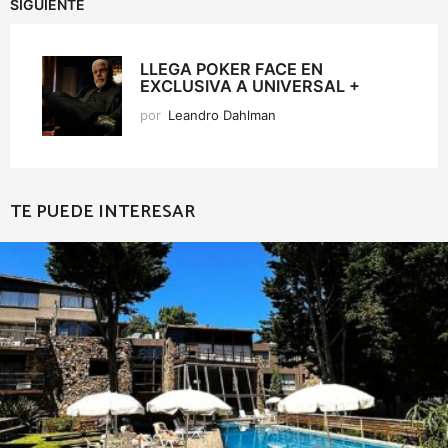
SIGUIENTE
LLEGA POKER FACE EN
EXCLUSIVA A UNIVERSAL +
por
Leandro Dahlman
TE PUEDE INTERESAR