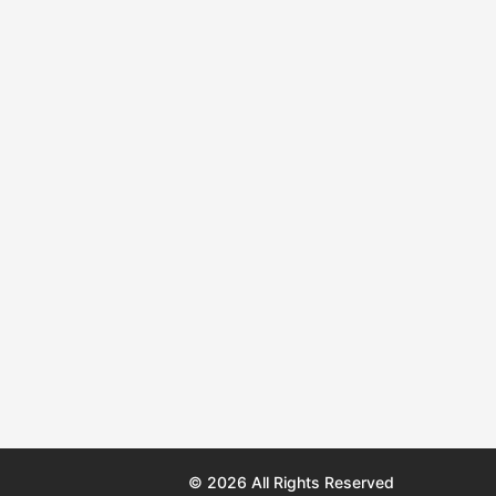
© 2026 All Rights Reserved