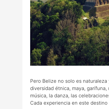
Pero Belize no solo es naturaleza 
diversidad étnica, maya, garífuna, m
música, la danza, las celebracione
Cada experiencia en este destino 