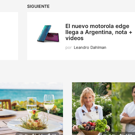
SIGUIENTE
El nuevo motorola edge
llega a Argentina, nota +
videos
por
Leandro Dahlman