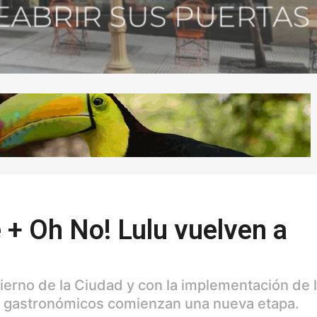
+ Oh No! Lulu vuelven a
bierno de la Ciudad y con la implementación de 
s gastronómicos comienzan una nueva etapa.