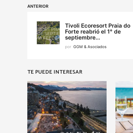
ANTERIOR
Tivoli Ecoresort Praia do
Forte reabrió el 1° de
septiembre...
por
GGM & Asociados
TE PUEDE INTERESAR