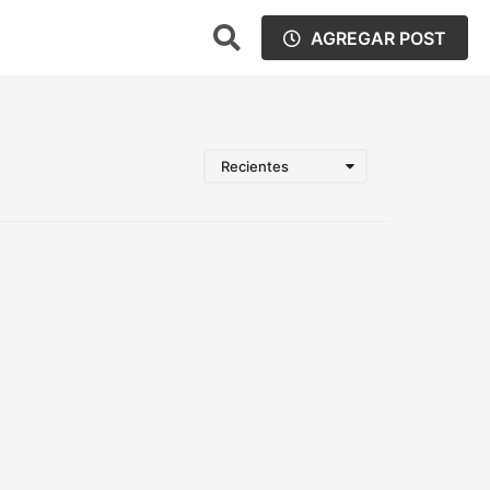
AGREGAR POST
Recientes