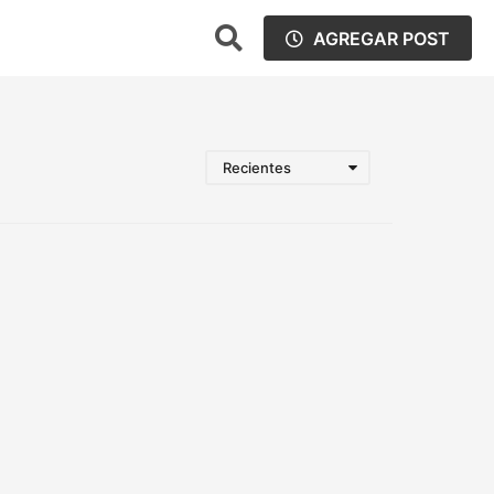
AGREGAR POST
Recientes