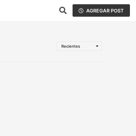
AGREGAR POST
Recientes