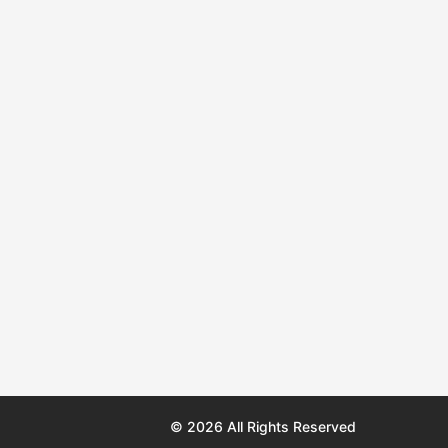
© 2026 All Rights Reserved