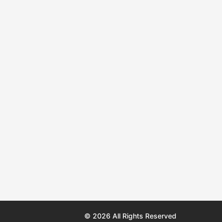
© 2026 All Rights Reserved