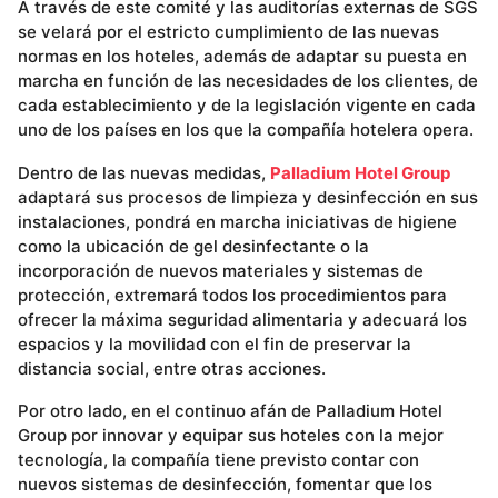
A través de este comité y las auditorías externas de SGS
se velará por el estricto cumplimiento de las nuevas
normas en los hoteles, además de adaptar su puesta en
marcha en función de las necesidades de los clientes, de
cada establecimiento y de la legislación vigente en cada
uno de los países en los que la compañía hotelera opera.
Dentro de las nuevas medidas,
Palladium Hotel Group
adaptará sus procesos de limpieza y desinfección en sus
instalaciones, pondrá en marcha iniciativas de higiene
como la ubicación de gel desinfectante o la
incorporación de nuevos materiales y sistemas de
protección, extremará todos los procedimientos para
ofrecer la máxima seguridad alimentaria y adecuará los
espacios y la movilidad con el fin de preservar la
distancia social, entre otras acciones.
Por otro lado, en el continuo afán de Palladium Hotel
Group por innovar y equipar sus hoteles con la mejor
tecnología, la compañía tiene previsto contar con
nuevos sistemas de desinfección, fomentar que los