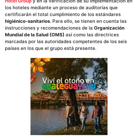
Hotel Group
y en la verificación de su implementación en
los hoteles mediante un proceso de auditorías que
certificarán el total cumplimiento de los estándares
higiénico-sanitarios
. Para ello, se tienen en cuenta las
instrucciones y recomendaciones de la
Organización
Mundial de la Salud (OMS)
así como las directrices
marcadas por las autoridades competentes de los seis
países en los que el grupo está presente.