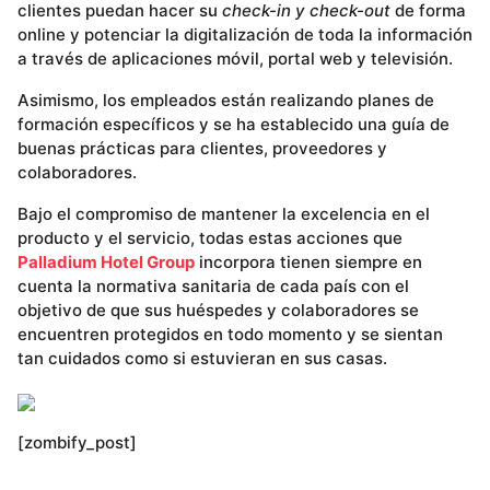
clientes puedan hacer su
check-in y check-out
de forma
online y potenciar la digitalización de toda la información
a través de aplicaciones móvil, portal web y televisión.
Asimismo, los empleados están realizando planes de
formación específicos y se ha establecido una guía de
buenas prácticas para clientes, proveedores y
colaboradores.
Bajo el compromiso de mantener la excelencia en el
producto y el servicio, todas estas acciones que
Palladium Hotel Group
incorpora tienen siempre en
cuenta la normativa sanitaria de cada país con el
objetivo de que sus huéspedes y colaboradores se
encuentren protegidos en todo momento y se sientan
tan cuidados como si estuvieran en sus casas.
[zombify_post]