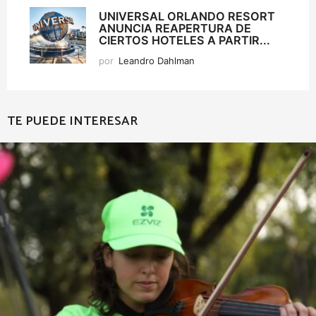
UNIVERSAL ORLANDO RESORT
ANUNCIA REAPERTURA DE
CIERTOS HOTELES A PARTIR...
por
Leandro Dahlman
TE PUEDE INTERESAR