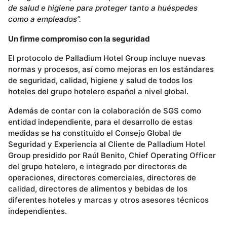
de salud e higiene para proteger tanto a huéspedes
como a empleados”.
Un firme compromiso con la seguridad
El protocolo de Palladium Hotel Group incluye nuevas
normas y procesos, así como mejoras en los estándares
de seguridad, calidad, higiene y salud de todos los
hoteles del grupo hotelero español a nivel global.
Además de contar con la colaboración de SGS como
entidad independiente, para el desarrollo de estas
medidas se ha constituido el Consejo Global de
Seguridad y Experiencia al Cliente de Palladium Hotel
Group presidido por Raúl Benito, Chief Operating Officer
del grupo hotelero, e integrado por directores de
operaciones, directores comerciales, directores de
calidad, directores de alimentos y bebidas de los
diferentes hoteles y marcas y otros asesores técnicos
independientes.