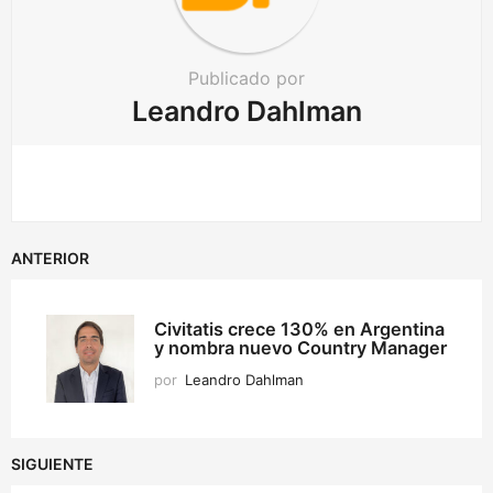
Publicado por
Leandro Dahlman
ANTERIOR
Civitatis crece 130% en Argentina
y nombra nuevo Country Manager
por
Leandro Dahlman
SIGUIENTE