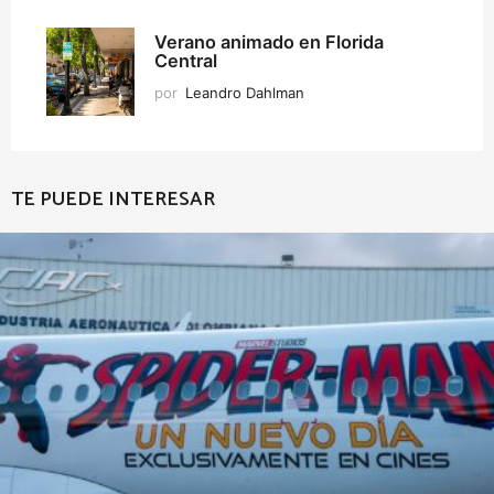
Verano animado en Florida
Central
por
Leandro Dahlman
TE PUEDE INTERESAR