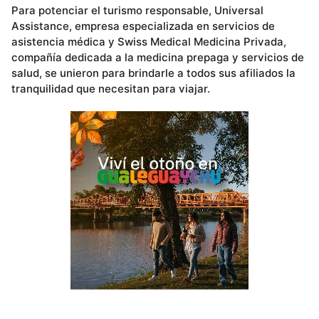
Para potenciar el turismo responsable, Universal
Assistance, empresa especializada en servicios de
asistencia médica y Swiss Medical Medicina Privada,
compañía dedicada a la medicina prepaga y servicios de
salud, se unieron para brindarle a todos sus afiliados la
tranquilidad que necesitan para viajar.