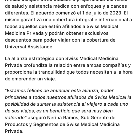
de salud y asistencia médica con enfoques y alcances
diferentes. El acuerdo comenzó el 1 de julio de 2023. El
mismo garantiza una cobertura integral e internacional a
todos aquellos que estén afiliados a Swiss Medical
Medicina Privada y podrán obtener exclusivos
descuentos para poder viajar con la cobertura de
Universal Assistance.
La alianza estratégica con Swiss Medical Medicina
Privada profundiza la relación entre ambas compañías y
proporciona la tranquilidad que todos necesitan a la hora
de emprender un viaje.
“
Estamos felices de anunciar esta alianza, poder
brindarles a todos nuestros afiliados de Swiss Medical la
posibilidad de sumar la asistencia al viajero a cada uno
de sus viajes, es un beneficio que será muy bien
valorado”
aseguró Nerina Ramos, Sub Gerente de
Productos y Segmentos de Swiss Medical Medicina
Privada.