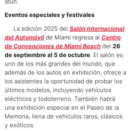
atún.
Eventos especiales y festivales
La edición 2025 del
Salón Internacional
del Automóvil
de Miami
regresa al
Centro
de Convenciones de Miami Beach
del
26
de septiembre al 5 de octubre
. El salón es
uno de los más grandes del mundo, que
además de los autos en exhibición, ofrece a
los asistentes la oportunidad de probar los
últimos modelos, incluyendo vehículos
eléctricos y todoterreno. También habrá
una exhibición especial en el Paseo de la
Memoria, llena de vehículos raros, clásicos
y exóticos.