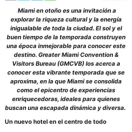
Miami en otoño es una invitación a
explorar la riqueza cultural y la energía
inigualable de toda la ciudad. El sol y el
buen tiempo de la temporada construyen
una época inmejorable para conocer este
destino. Greater Miami Convention &
Visitors Bureau (GMCVB) los acerca a
conocer esta vibrante temporada que se
aproxima, en la que Miami se consolida
como el epicentro de experiencias
enriquecedoras, ideales para quienes
buscan una escapada dinámica y diversa.
Un nuevo hotel en el centro de todo