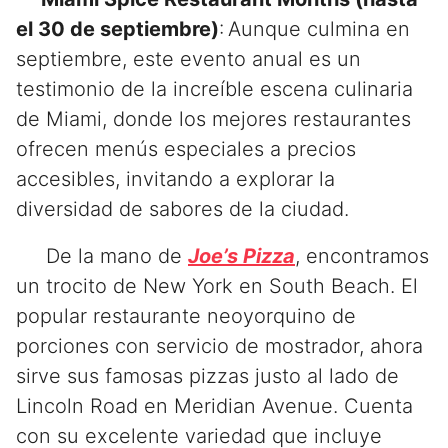
el 30 de septiembre)
: Aunque culmina en
septiembre, este evento anual es un
testimonio de la increíble escena culinaria
de Miami, donde los mejores restaurantes
ofrecen menús especiales a precios
accesibles, invitando a explorar la
diversidad de sabores de la ciudad.
De la mano de
Joe’s Pizza
, encontramos
un trocito de New York en South Beach. El
popular restaurante neoyorquino de
porciones con servicio de mostrador, ahora
sirve sus famosas pizzas justo al lado de
Lincoln Road en Meridian Avenue. Cuenta
con su excelente variedad que incluye