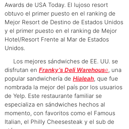
Awards de USA Today. El lujoso resort
obtuvo el primer puesto en el ranking de
Mejor Resort de Destino de Estados Unidos
y el primer puesto en el ranking de Mejor
Hotel/Resort Frente al Mar de Estados
Unidos.
Los mejores sándwiches de EE. UU. se
disfrutan en
Franky’s Deli Warehous
e
, una
popular sandwichería de
Hialeah
, que fue
nombrada la mejor del país por los usuarios
de Yelp. Este restaurante familiar se
especializa en sándwiches hechos al
momento, con favoritos como el Famous
Italian, el Philly Cheesesteak y el sub de