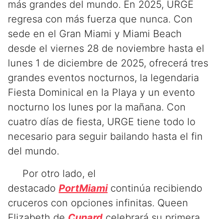
más grandes del mundo. En 2025, URGE
regresa con más fuerza que nunca. Con
sede en el Gran Miami y Miami Beach
desde el viernes 28 de noviembre hasta el
lunes 1 de diciembre de 2025, ofrecerá tres
grandes eventos nocturnos, la legendaria
Fiesta Dominical en la Playa y un evento
nocturno los lunes por la mañana. Con
cuatro días de fiesta, URGE tiene todo lo
necesario para seguir bailando hasta el fin
del mundo.
Por otro lado, el
destacado
PortMiami
continúa recibiendo
cruceros con opciones infinitas. Queen
Elizabeth de
Cunard
celebrará su primera