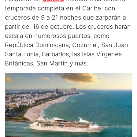
temporada completa en el Caribe, con
cruceros de 9 a 21 noches que zarparán a
partir del 16 de octubre. Los cruceros harán
escala en numerosos puertos, como
República Dominicana, Cozumel, San Juan,
Santa Lucía, Barbados, las Islas Vírgenes
Británicas, San Martín y más.