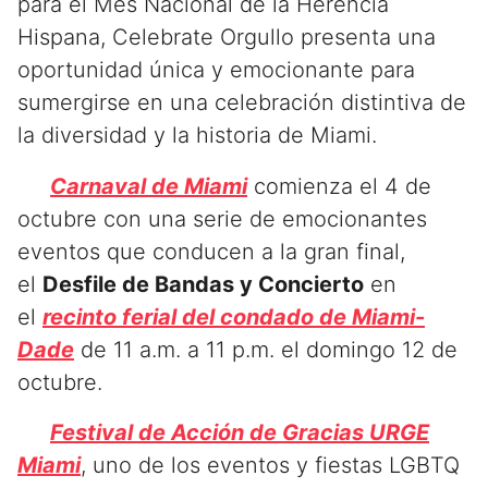
para el Mes Nacional de la Herencia
Hispana, Celebrate Orgullo presenta una
oportunidad única y emocionante para
sumergirse en una celebración distintiva de
la diversidad y la historia de Miami.
Carnaval de Miami
comienza el 4 de
octubre con una serie de emocionantes
eventos que conducen a la gran final,
el
Desfile de Bandas y Concierto
en
el
recinto ferial del condado de Miami-
Dade
de 11 a.m. a 11 p.m. el domingo 12 de
octubre.
Festival de Acción de Gracias URGE
Miami
, uno de los eventos y fiestas LGBTQ