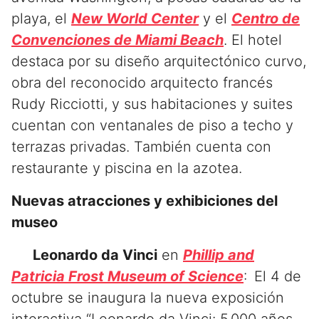
playa, el
New World Center
y el
Centro de
Convenciones de Miami Beach
. El hotel
destaca por su diseño arquitectónico curvo,
obra del reconocido arquitecto francés
Rudy Ricciotti, y sus habitaciones y suites
cuentan con ventanales de piso a techo y
terrazas privadas. También cuenta con
restaurante y piscina en la azotea.
Nuevas atracciones y exhibiciones del
museo
Leonardo da Vinci
en
Phillip and
Patricia Frost Museum of Science
: El 4 de
octubre se inaugura la nueva exposición