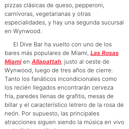
pizzas clásicas de queso, pepperoni,
carnívoras, vegetarianas y otras
especialidades, y hay una segunda sucursal
en Wynwood.
El Dive Bar ha vuelto con uno de los
bares más populares de Miami,
Las Rosas
Miami
en
Allapattah
, justo al oeste de
Wynwood, luego de tres años de cierre.
Tanto los fanáticos incondicionales como
los recién llegados encontrarán cerveza
fría, paredes llenas de grafitis, mesas de
billar y el característico letrero de la rosa de
neón. Por supuesto, las principales
atracciones siguen siendo la música en vivo