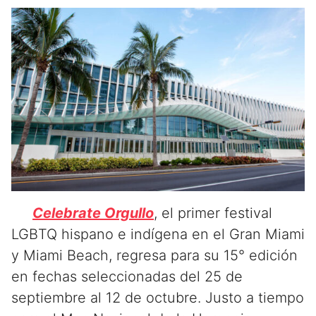
Celebrate Orgullo
, el primer festival
LGBTQ hispano e indígena en el Gran Miami
y Miami Beach, regresa para su 15° edición
en fechas seleccionadas del 25 de
septiembre al 12 de octubre. Justo a tiempo