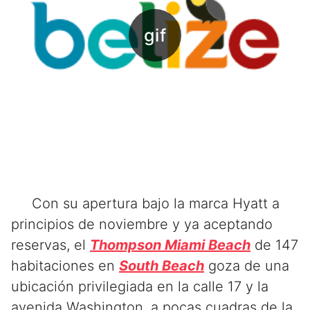
Con su apertura bajo la marca Hyatt a
principios de noviembre y ya aceptando
reservas, el
Thompson Miami Beach
de 147
habitaciones en
South Beach
goza de una
ubicación privilegiada en la calle 17 y la
avenida Washington, a pocas cuadras de la