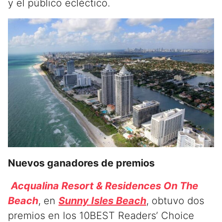
y el público ecléctico.
Nuevos ganadores de premios
Acqualina Resort & Residences On The
Beach
, en
Sunny Isles Beach
, obtuvo dos
premios en los 10BEST Readers’ Choice