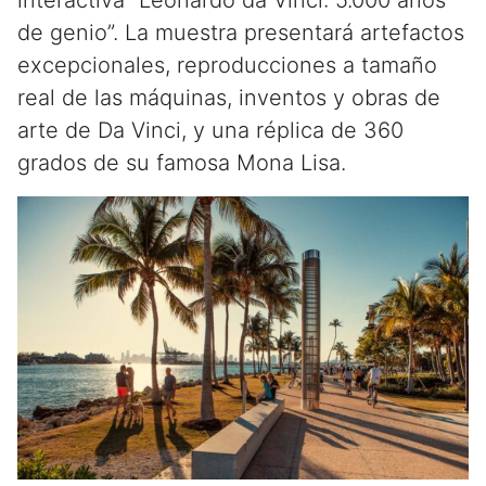
interactiva “Leonardo da Vinci: 5.000 años
de genio”. La muestra presentará artefactos
excepcionales, reproducciones a tamaño
real de las máquinas, inventos y obras de
arte de Da Vinci, y una réplica de 360
grados de su famosa Mona Lisa.