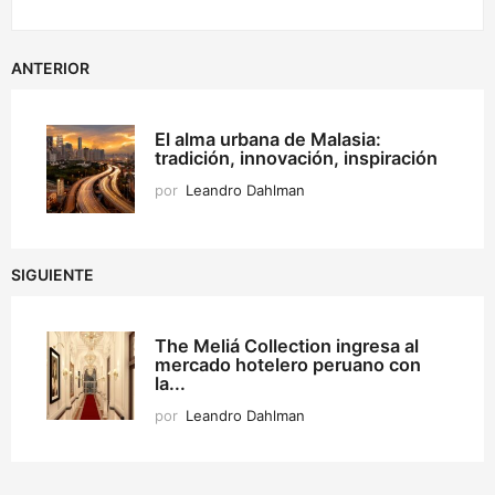
ANTERIOR
El alma urbana de Malasia:
tradición, innovación, inspiración
por
Leandro Dahlman
SIGUIENTE
The Meliá Collection ingresa al
mercado hotelero peruano con
la...
por
Leandro Dahlman