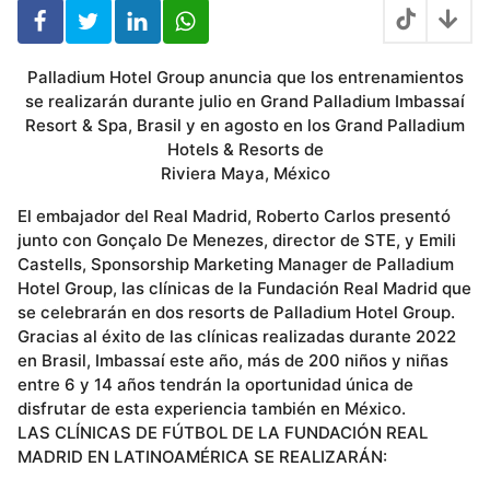
Palladium Hotel Group anuncia que los entrenamientos
se realizarán durante julio en Grand Palladium Imbassaí
Resort & Spa, Brasil y en agosto en los Grand Palladium
Hotels & Resorts de
Riviera Maya, México
El embajador del Real Madrid, Roberto Carlos presentó
junto con Gonçalo De Menezes, director de STE, y Emili
Castells, Sponsorship Marketing Manager de Palladium
Hotel Group, las clínicas de la Fundación Real Madrid que
se celebrarán en dos resorts de Palladium Hotel Group.
Gracias al éxito de las clínicas realizadas durante 2022
en Brasil, Imbassaí este año, más de 200 niños y niñas
entre 6 y 14 años tendrán la oportunidad única de
disfrutar de esta experiencia también en México.
LAS CLÍNICAS DE FÚTBOL DE LA FUNDACIÓN REAL
MADRID EN LATINOAMÉRICA SE REALIZARÁN: