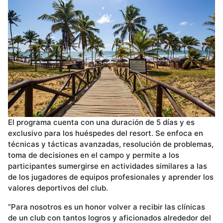
El programa cuenta con una duración de 5 días y es
exclusivo para los huéspedes del resort. Se enfoca en
técnicas y tácticas avanzadas, resolución de problemas,
toma de decisiones en el campo y permite a los
participantes sumergirse en actividades similares a las
de los jugadores de equipos profesionales y aprender los
valores deportivos del club.
“Para nosotros es un honor volver a recibir las clínicas
de un club con tantos logros y aficionados alrededor del