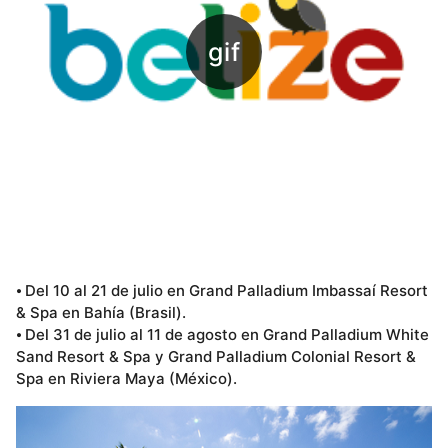
⦁ Del 10 al 21 de julio en Grand Palladium Imbassaí Resort
& Spa en Bahía (Brasil).
⦁ Del 31 de julio al 11 de agosto en Grand Palladium White
Sand Resort & Spa y Grand Palladium Colonial Resort &
Spa en Riviera Maya (México).