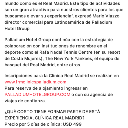
mundo como es el Real Madrid. Este tipo de actividades
son un gran atractivo para nuestros clientes para los que
buscamos elevar su experiencia”, expresó Mario Viazzo,
director comercial para Latinoamérica de Palladium
Hotel Group.
Palladium Hotel Group continúa con la estrategia de
colaboración con instituciones de renombre en el
deporte como el Rafa Nadal Tennis Centre (en su resort
de Costa Mujeres), The New York Yankees, el equipo de
basquet del Real Madrid, entre otros.
Inscripciones para la Clínica Real Madrid se realizan en
www.frmclinicspalladium.com
Para reserva de alojamiento ingresar en
PALLADIUMHOTELGROUP.COM
o con su agencia de
viajes de confianza.
¿QUÉ COSTO TIENE FORMAR PARTE DE ESTÁ
EXPERIENCIA, CLÍNICA REAL MADRID?
Precio por 5 días de clínica: USD 499