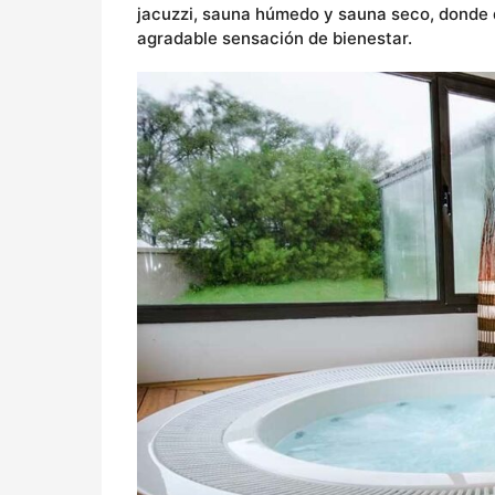
jacuzzi, sauna húmedo y sauna seco, donde di
agradable sensación de bienestar.