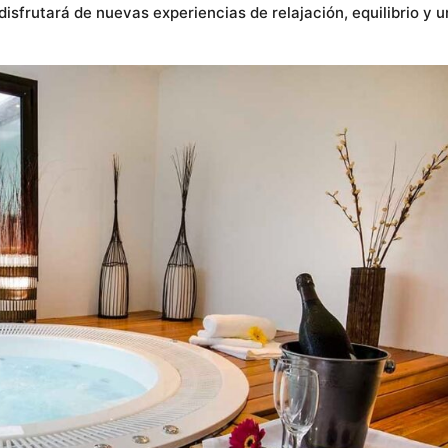
sfrutará de nuevas experiencias de relajación, equilibrio y 