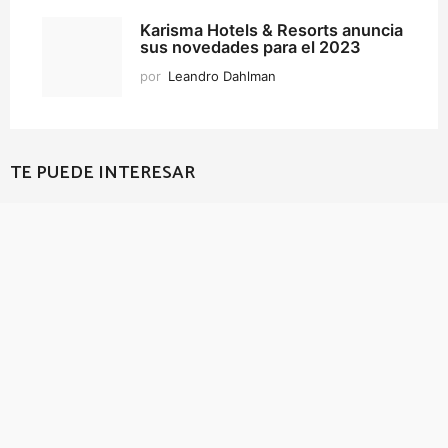
Karisma Hotels & Resorts anuncia
sus novedades para el 2023
por
Leandro Dahlman
TE PUEDE INTERESAR