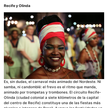
Recife y Olinda
Es, sin dudas, el carnaval más animado del Nordeste. Ni
samba, ni candomblé: el frevo es el ritmo que manda,
animado por trompetas y trombones. El circuito Recife-
Olinda (ciudad colonial a siete kilómetros de la capital
del centro de Recife) constituye una de las fiestas más