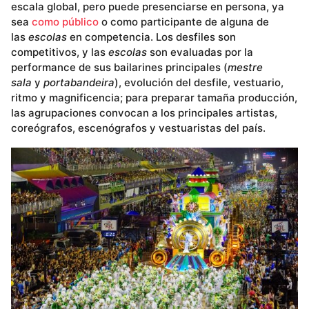
escala global, pero puede presenciarse en persona, ya
sea
como público
o como participante de alguna de
las
escolas
en competencia. Los desfiles son
competitivos, y las
escolas
son evaluadas por la
performance de sus bailarines principales (
mestre
sala
y
portabandeira
), evolución del desfile, vestuario,
ritmo y magnificencia; para preparar tamaña producción,
las agrupaciones convocan a los principales artistas,
coreógrafos, escenógrafos y vestuaristas del país.