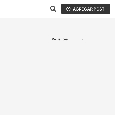
AGREGAR POST
Recientes