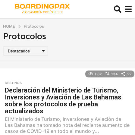
HOME
Protocolos
Protocolos
Destacados
1.8k
134
22
DESTINOS
Declaración del Ministerio de Turismo,
Inversiones y Aviación de Las Bahamas
sobre los protocolos de prueba
actualizados
El Ministerio de Turismo, Inversiones y Aviación de
Las Bahamas ha tomado nota del reciente aumento de
casos de COVID-19 en todo el mundo y...