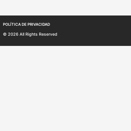
s
POLÍTICA DE PRIVACIDAD
© 2026 All Rights Reserved